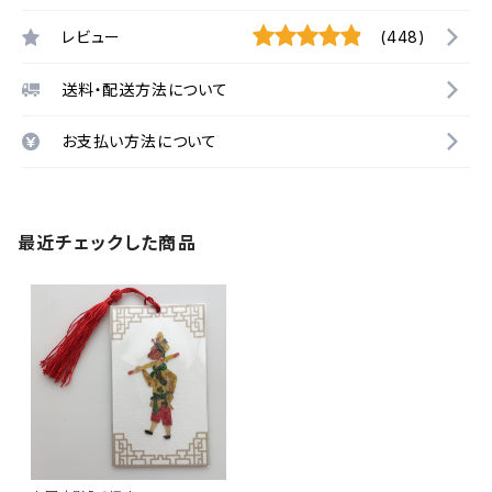
レビュー
(448)
送料・配送方法について
お支払い方法について
最近チェックした商品