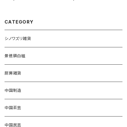
CATEGORY
シノワズリ雑貨
景徳鎮白磁
厨房雑貨
中国制造
中国茶芸
中国民芸