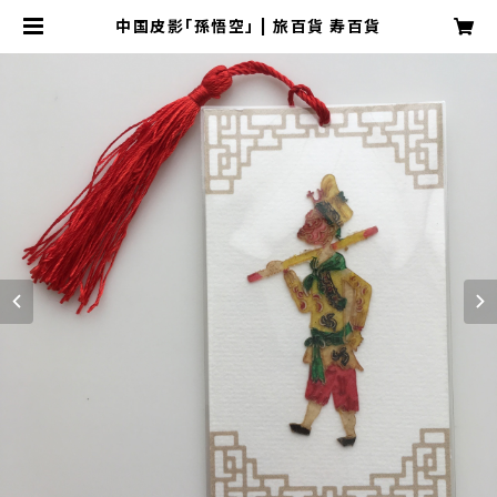
中国皮影「孫悟空」 | 旅百貨 寿百貨