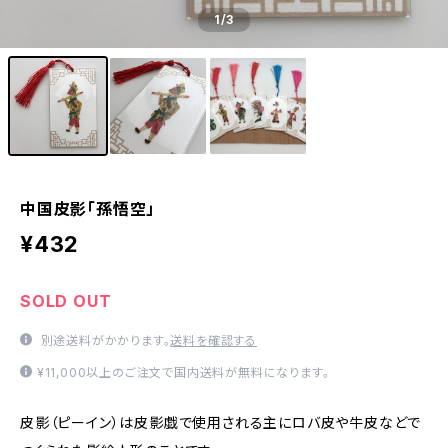
1
/3
中国皮影「孫悟空」
¥432
SOLD OUT
別途送料がかかります。
送料を確認する
¥11,000以上のご注文で国内送料が無料になります。
皮影（ピーイン）は皮影戯で使用される主にロバ皮や牛皮などで