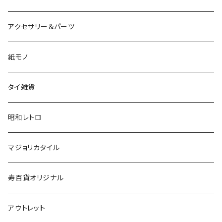
アクセサリー＆パーツ
紙モノ
タイ雑貨
昭和レトロ
マジョリカタイル
寿百貨オリジナル
アウトレット