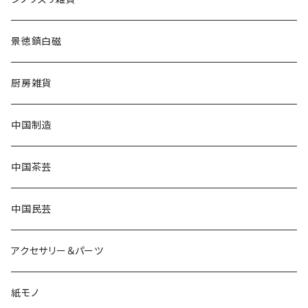
景徳鎮白磁
厨房雑貨
中国制造
中国茶芸
中国民芸
アクセサリー＆パーツ
紙モノ