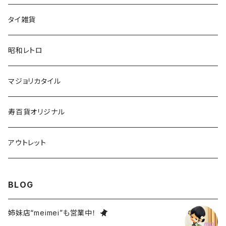
タイ雑貨
昭和レトロ
マジョリカタイル
寿百貨オリジナル
アウトレット
BLOG
姉妹店“meimei”も営業中！