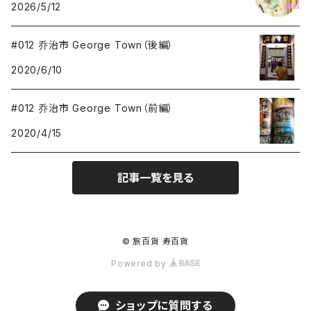
2026/5/12
#012 乔治市 George Town（後編）
2020/6/10
#012 乔治市 George Town（前編）
2020/4/15
記事一覧を見る
© 旅百貨 寿百貨
Powered by
ショップに質問する