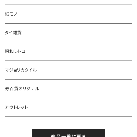
紙モノ
タイ雑貨
昭和レトロ
マジョリカタイル
寿百貨オリジナル
アウトレット
商品一覧に戻る