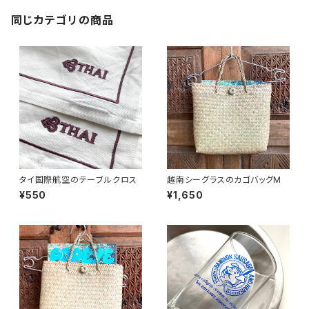
同じカテゴリの商品
タイ国際航空のテーブルクロス
越南シーグラスのカゴバッグM
¥550
¥1,650