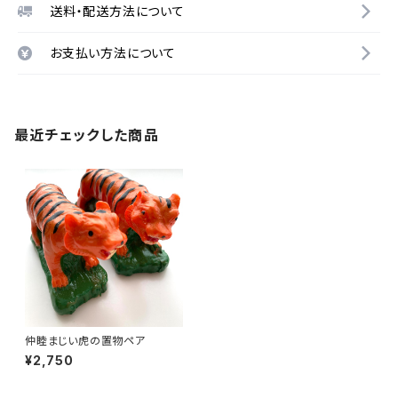
送料・配送方法について
お支払い方法について
最近チェックした商品
仲睦まじい虎の置物ペア
¥2,750