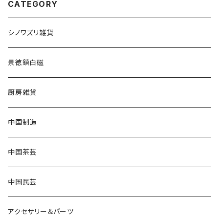
CATEGORY
シノワズリ雑貨
景徳鎮白磁
厨房雑貨
中国制造
中国茶芸
中国民芸
アクセサリー＆パーツ