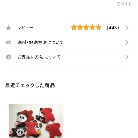
通報する
レビュー
(448)
送料・配送方法について
お支払い方法について
最近チェックした商品