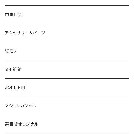
中国民芸
アクセサリー＆パーツ
紙モノ
タイ雑貨
昭和レトロ
マジョリカタイル
寿百貨オリジナル