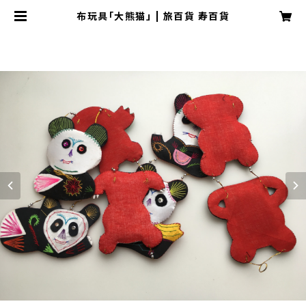
布玩具「大熊猫」 | 旅百貨 寿百貨