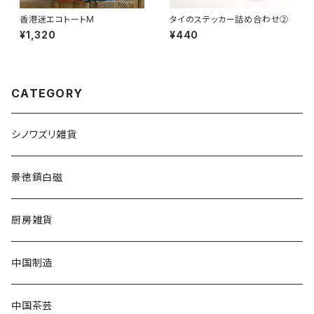
香港迷エコトートM
タイのステッカー詰め合わせ②
¥1,320
¥440
CATEGORY
シノワズリ雑貨
景徳鎮白磁
厨房雑貨
中国制造
中国茶芸