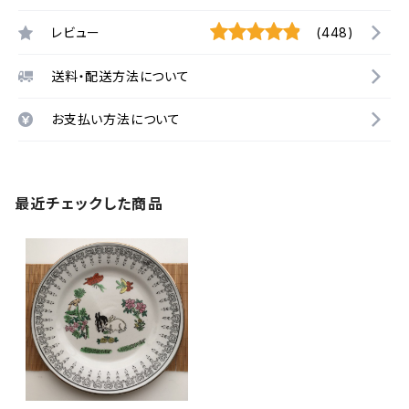
レビュー
(448)
送料・配送方法について
お支払い方法について
最近チェックした商品