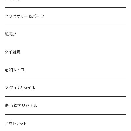
アクセサリー＆パーツ
紙モノ
タイ雑貨
昭和レトロ
マジョリカタイル
寿百貨オリジナル
アウトレット