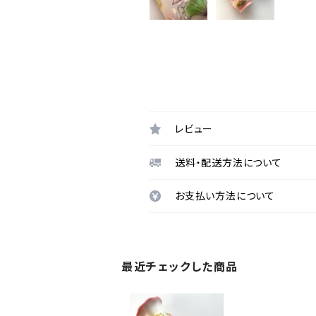
レビュー
送料・配送方法について
お支払い方法について
最近チェックした商品