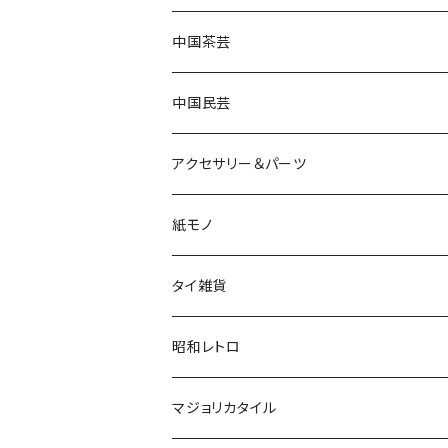
中国茶芸
中国民芸
アクセサリー＆パーツ
紙モノ
タイ雑貨
昭和レトロ
マジョリカタイル