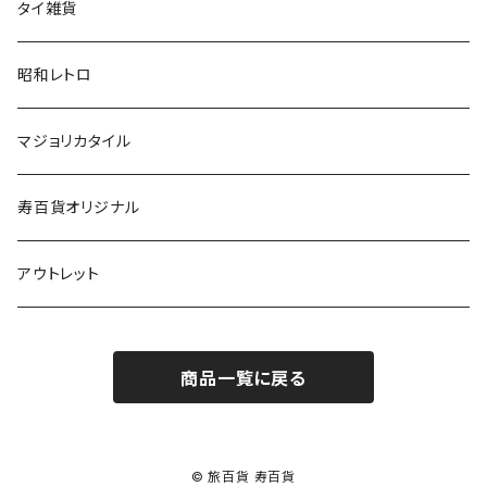
タイ雑貨
昭和レトロ
マジョリカタイル
寿百貨オリジナル
アウトレット
商品一覧に戻る
© 旅百貨 寿百貨