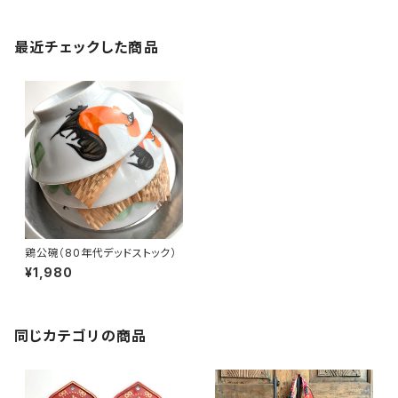
最近チェックした商品
鶏公碗（80年代デッドストック）
¥1,980
同じカテゴリの商品