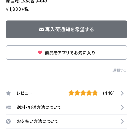
原産地：広東省（中国）
￥1,800+税
再入荷通知を希望する
商品をアプリでお気に入り
通報する
レビュー
(448)
送料・配送方法について
お支払い方法について