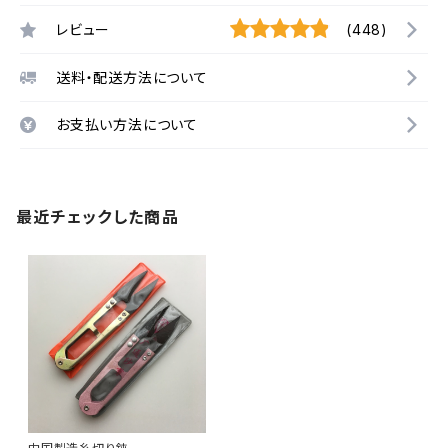
レビュー
(448)
送料・配送方法について
お支払い方法について
最近チェックした商品