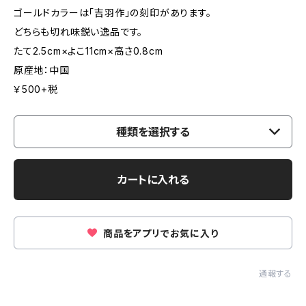
ゴールドカラーは「吉羽作」の刻印があります。
どちらも切れ味鋭い逸品です。
たて2.5cm×よこ11cm×高さ0.8cm
原産地：中国
￥500+税
種類を選択する
カートに入れる
商品をアプリでお気に入り
通報する