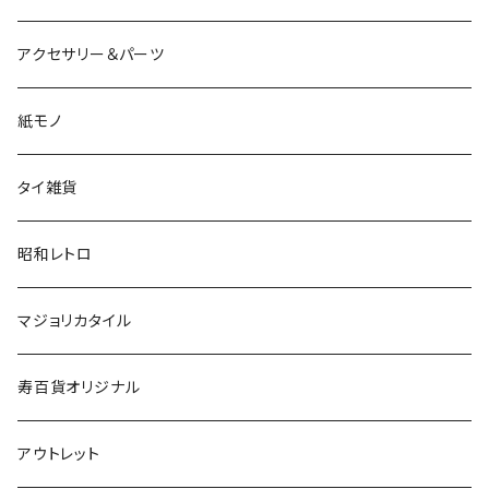
アクセサリー＆パーツ
紙モノ
タイ雑貨
昭和レトロ
マジョリカタイル
寿百貨オリジナル
アウトレット