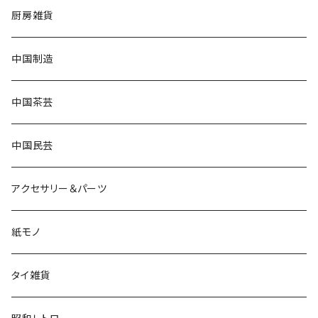
厨房雑貨
中国制造
中国茶芸
中国民芸
アクセサリー＆パーツ
紙モノ
タイ雑貨