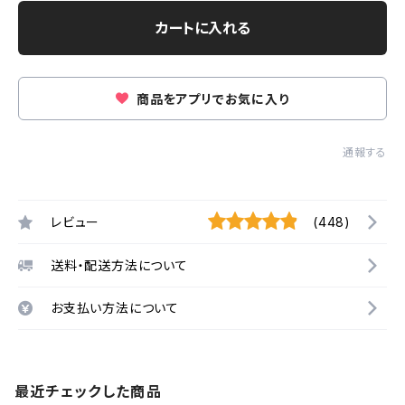
カートに入れる
商品をアプリでお気に入り
通報する
レビュー
(448)
送料・配送方法について
お支払い方法について
最近チェックした商品