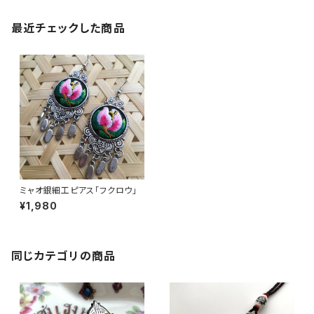
最近チェックした商品
ミャオ銀細工ピアス「フクロウ」
¥1,980
同じカテゴリの商品