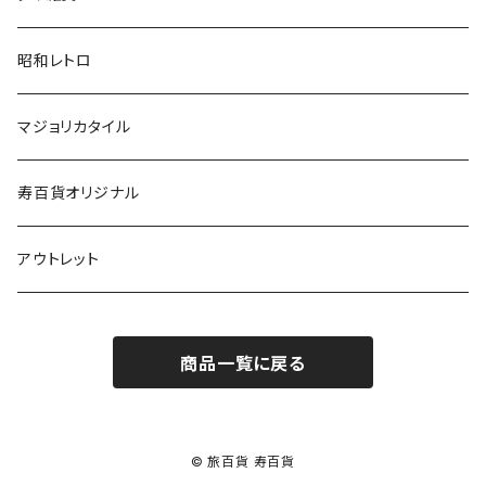
昭和レトロ
マジョリカタイル
寿百貨オリジナル
アウトレット
商品一覧に戻る
© 旅百貨 寿百貨