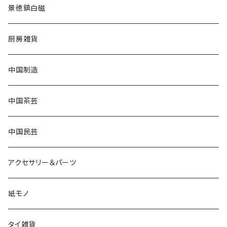
景徳鎮白磁
厨房雑貨
中国制造
中国茶芸
中国民芸
アクセサリー＆パーツ
紙モノ
タイ雑貨