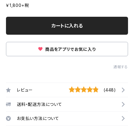
￥1,800+税
カートに入れる
商品をアプリでお気に入り
通報する
レビュー
(448)
送料・配送方法について
お支払い方法について