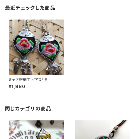
最近チェックした商品
ミャオ銀細工ピアス「魚」
¥1,980
同じカテゴリの商品