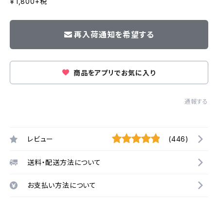
￥1,800+税
再入荷通知を希望する
商品をアプリでお気に入り
通報する
レビュー
(446)
送料・配送方法について
お支払い方法について