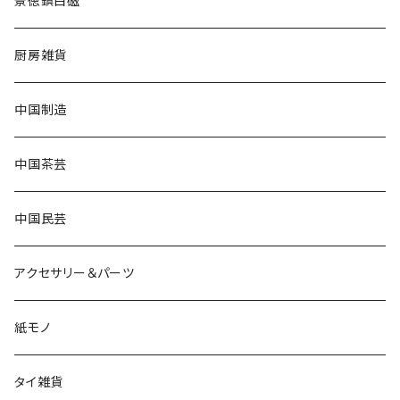
景徳鎮白磁
厨房雑貨
中国制造
中国茶芸
中国民芸
アクセサリー＆パーツ
紙モノ
タイ雑貨