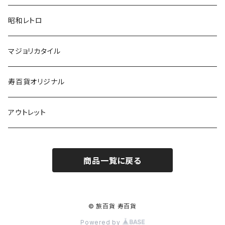
昭和レトロ
マジョリカタイル
寿百貨オリジナル
アウトレット
商品一覧に戻る
© 旅百貨 寿百貨
Powered by