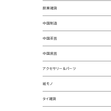
厨房雑貨
中国制造
中国茶芸
中国民芸
アクセサリー＆パーツ
紙モノ
タイ雑貨