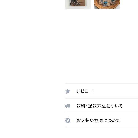
レビュー
送料・配送方法について
お支払い方法について