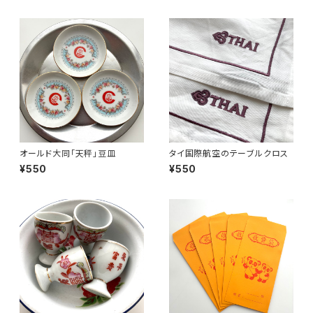
オールド大同「天秤」豆皿
タイ国際航空のテーブルクロス
¥550
¥550