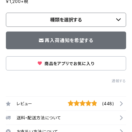
￥1,200+税
種類を選択する
再入荷通知を希望する
商品をアプリでお気に入り
通報する
レビュー
(448)
送料・配送方法について
お支払い方法について