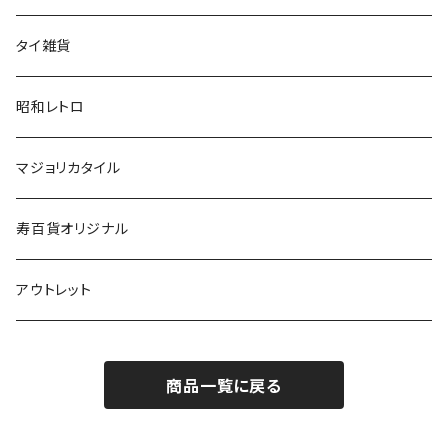
タイ雑貨
昭和レトロ
マジョリカタイル
寿百貨オリジナル
アウトレット
商品一覧に戻る