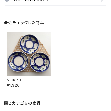
最近チェックした商品
MIHK平皿
¥1,320
同じカテゴリの商品