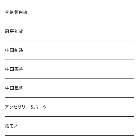
景徳鎮白磁
厨房雑貨
中国制造
中国茶芸
中国民芸
アクセサリー＆パーツ
紙モノ