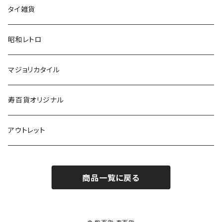
タイ雑貨
昭和レトロ
マジョリカタイル
寿百貨オリジナル
アウトレット
商品一覧に戻る