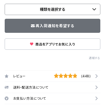
種類を選択する
再入荷通知を希望する
商品をアプリでお気に入り
通報する
レビュー
(448)
送料・配送方法について
お支払い方法について