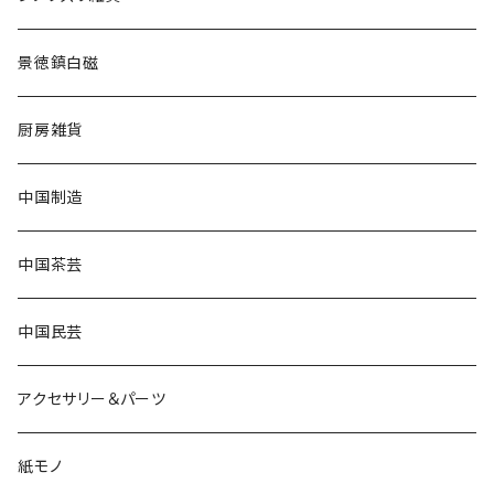
景徳鎮白磁
厨房雑貨
中国制造
中国茶芸
中国民芸
アクセサリー＆パーツ
紙モノ