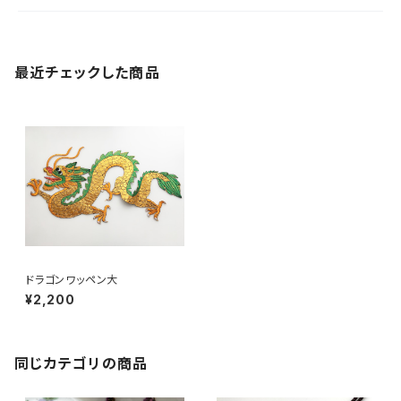
最近チェックした商品
ドラゴンワッペン大
¥2,200
同じカテゴリの商品