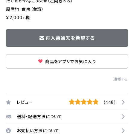
たて19cm×よこ38cm（左向きのみ）
原産地：台南（台湾）
￥2,000+税
再入荷通知を希望する
商品をアプリでお気に入り
通報する
レビュー
(448)
送料・配送方法について
お支払い方法について