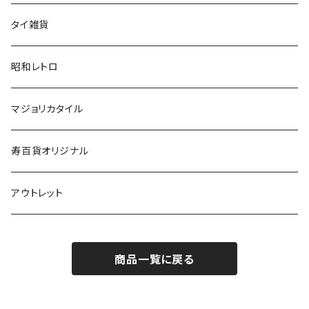
タイ雑貨
昭和レトロ
マジョリカタイル
寿百貨オリジナル
アウトレット
商品一覧に戻る