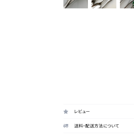
レビュー
送料・配送方法について