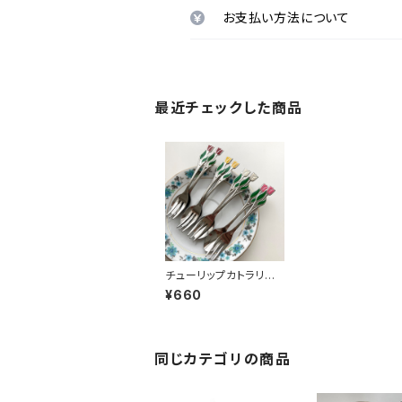
お支払い方法について
最近チェックした商品
チューリップカトラリー
セット
¥660
同じカテゴリの商品