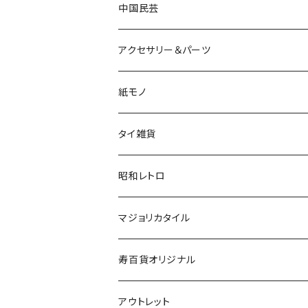
中国民芸
アクセサリー＆パーツ
紙モノ
タイ雑貨
昭和レトロ
マジョリカタイル
寿百貨オリジナル
アウトレット