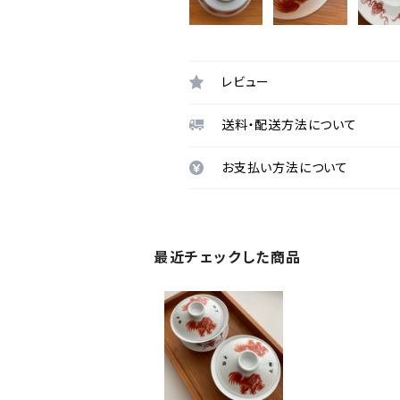
レビュー
送料・配送方法について
お支払い方法について
最近チェックした商品