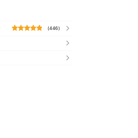
(446)