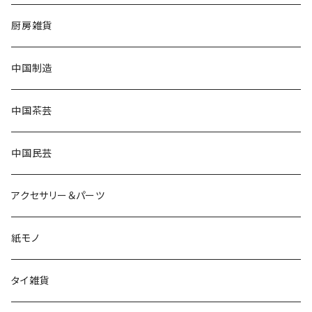
厨房雑貨
中国制造
中国茶芸
中国民芸
アクセサリー＆パーツ
紙モノ
タイ雑貨