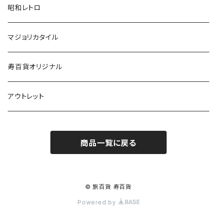
昭和レトロ
マジョリカタイル
寿百貨オリジナル
アウトレット
商品一覧に戻る
© 旅百貨 寿百貨
Powered by