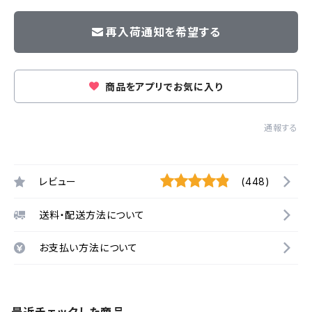
再入荷通知を希望する
商品をアプリでお気に入り
通報する
レビュー
(448)
送料・配送方法について
お支払い方法について