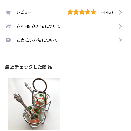
レビュー
(446)
送料・配送方法について
お支払い方法について
最近チェックした商品