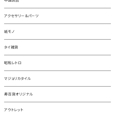
中国民芸
アクセサリー＆パーツ
紙モノ
タイ雑貨
昭和レトロ
マジョリカタイル
寿百貨オリジナル
アウトレット