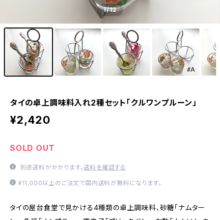
1
/12
タイの卓上調味料入れ2種セット「クルワンプルーン」
¥2,420
SOLD OUT
別途送料がかかります。
送料を確認する
¥11,000以上のご注文で国内送料が無料になります。
タイの屋台食堂で見かける4種類の卓上調味料、砂糖「ナムター