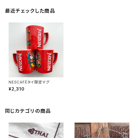
最近チェックした商品
NESCAFÉタイ限定マグ
¥2,310
同じカテゴリの商品