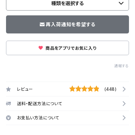
種類を選択する
再入荷通知を希望する
商品をアプリでお気に入り
通報する
レビュー
(448)
送料・配送方法について
お支払い方法について