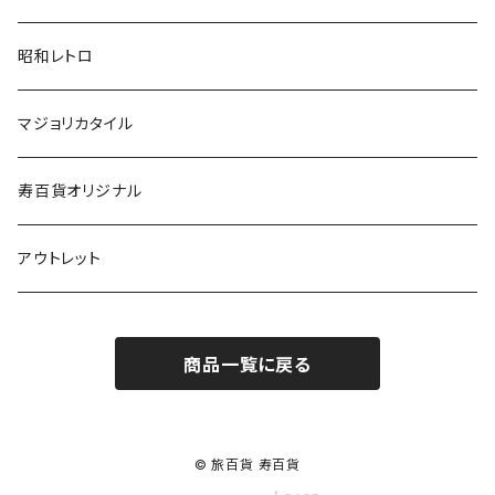
昭和レトロ
マジョリカタイル
寿百貨オリジナル
アウトレット
商品一覧に戻る
© 旅百貨 寿百貨