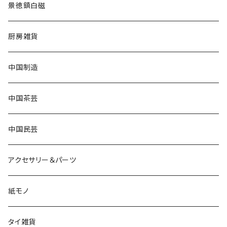
景徳鎮白磁
厨房雑貨
中国制造
中国茶芸
中国民芸
アクセサリー＆パーツ
紙モノ
タイ雑貨