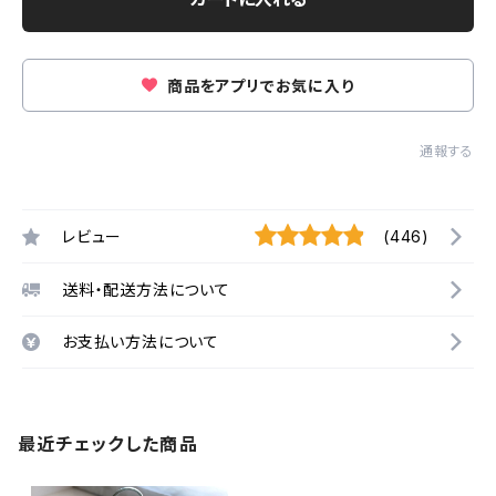
商品をアプリでお気に入り
通報する
レビュー
(446)
送料・配送方法について
お支払い方法について
最近チェックした商品