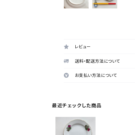
レビュー
送料・配送方法について
お支払い方法について
最近チェックした商品