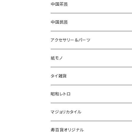
中国茶芸
中国民芸
アクセサリー＆パーツ
紙モノ
タイ雑貨
昭和レトロ
マジョリカタイル
寿百貨オリジナル