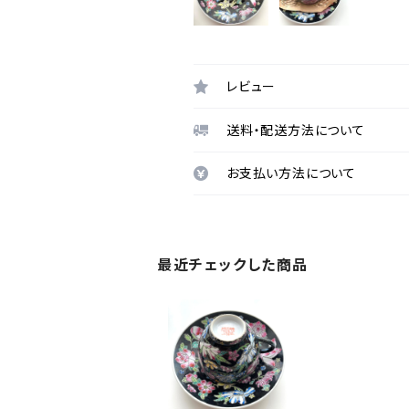
レビュー
送料・配送方法について
お支払い方法について
最近チェックした商品