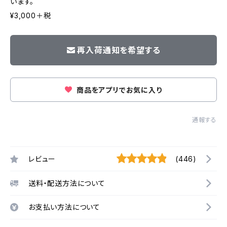
います。
¥3,000＋税
再入荷通知を希望する
商品をアプリでお気に入り
通報する
レビュー
(446)
送料・配送方法について
お支払い方法について