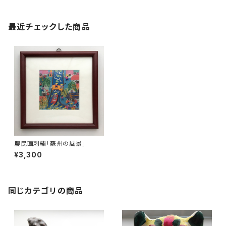
最近チェックした商品
農民画刺繍「蘇州の風景」
¥3,300
同じカテゴリの商品