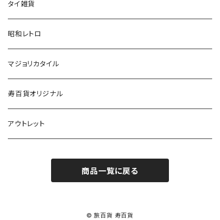
タイ雑貨
昭和レトロ
マジョリカタイル
寿百貨オリジナル
アウトレット
商品一覧に戻る
© 旅百貨 寿百貨