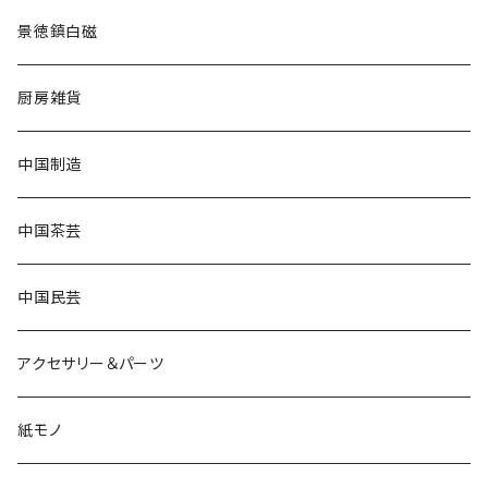
景徳鎮白磁
厨房雑貨
中国制造
中国茶芸
中国民芸
アクセサリー＆パーツ
紙モノ