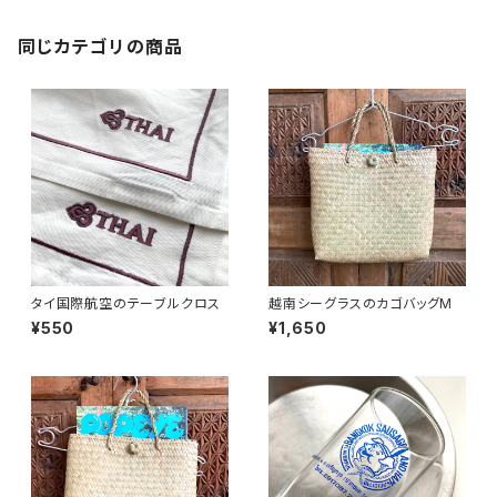
同じカテゴリの商品
タイ国際航空のテーブルクロス
越南シーグラスのカゴバッグM
¥550
¥1,650