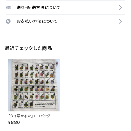
送料・配送方法について
お支払い方法について
最近チェックした商品
「タイ語かるた」エコバッグ
¥880