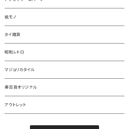
紙モノ
タイ雑貨
昭和レトロ
マジョリカタイル
寿百貨オリジナル
アウトレット