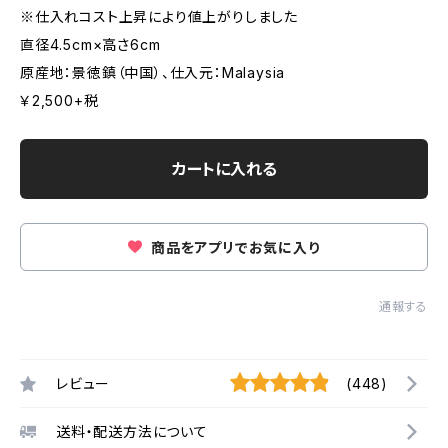
※仕入れコスト上昇により値上がりしました
直径4.5cm×高さ6cm
原産地：景徳鎮（中国）、仕入元：Malaysia
￥2,500+税
カートに入れる
商品をアプリでお気に入り
通報する
レビュー
(448)
送料・配送方法について