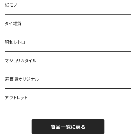
紙モノ
タイ雑貨
昭和レトロ
マジョリカタイル
寿百貨オリジナル
アウトレット
商品一覧に戻る