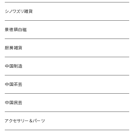
シノワズリ雑貨
景徳鎮白磁
厨房雑貨
中国制造
中国茶芸
中国民芸
アクセサリー＆パーツ