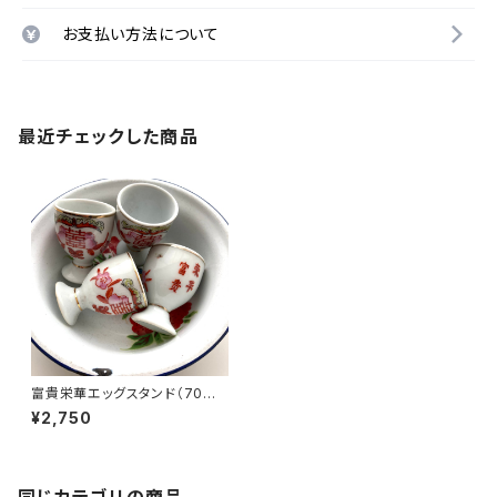
お支払い方法について
最近チェックした商品
富貴栄華エッグスタンド（70年
代景徳鎮デッドストック）
¥2,750