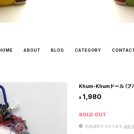
HOME
ABOUT
BLOG
CATEGORY
CONTAC
Khum-Khumドール（ブ
1,980
¥
SOLD OUT
別途送料がかかります。
送料