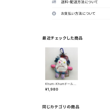
送料・配送方法について
お支払い方法について
最近チェックした商品
Khum-Khumドール
（ブルー）SACICT
¥1,980
同じカテゴリの商品