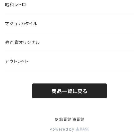
昭和レトロ
マジョリカタイル
寿百貨オリジナル
アウトレット
商品一覧に戻る
© 旅百貨 寿百貨
Powered by