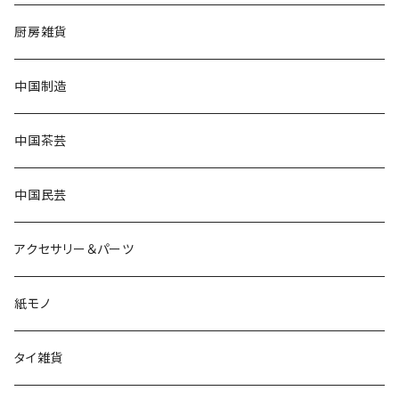
厨房雑貨
中国制造
中国茶芸
中国民芸
アクセサリー＆パーツ
紙モノ
タイ雑貨