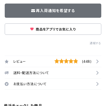
再入荷通知を希望する
商品をアプリでお気に入り
通報する
レビュー
(448)
送料・配送方法について
お支払い方法について
最近チェックした商品