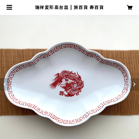
瑞祥変形高台皿 | 旅百貨 寿百貨