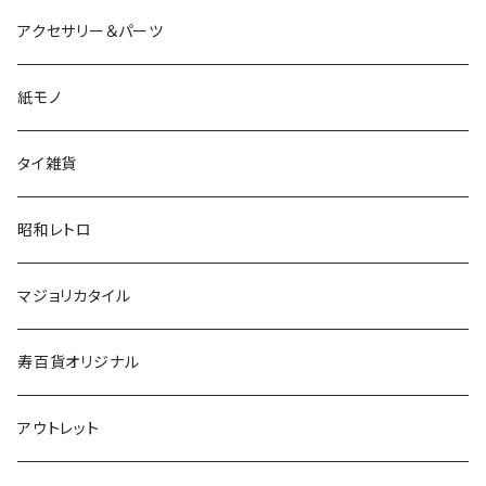
アクセサリー＆パーツ
紙モノ
タイ雑貨
昭和レトロ
マジョリカタイル
寿百貨オリジナル
アウトレット