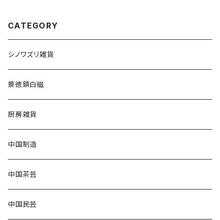
CATEGORY
シノワズリ雑貨
景徳鎮白磁
厨房雑貨
中国制造
中国茶芸
中国民芸