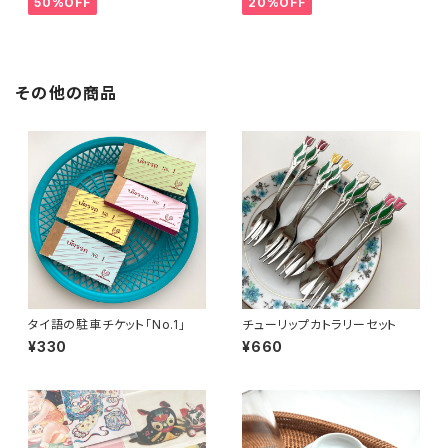
50%OFF
20%OFF
その他の商品
タイ語の駐車チケット「No.1」
チューリップカトラリーセット
¥330
¥660