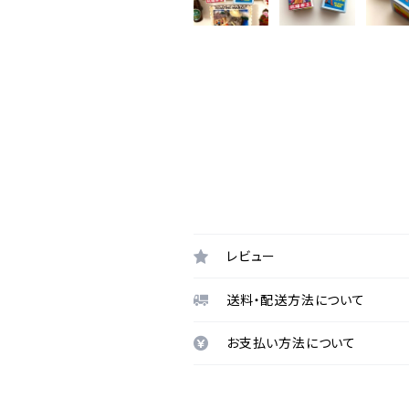
レビュー
送料・配送方法について
お支払い方法について