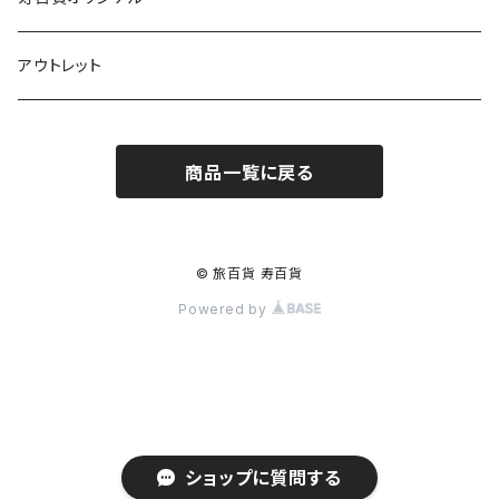
アウトレット
商品一覧に戻る
© 旅百貨 寿百貨
Powered by
ショップに質問する