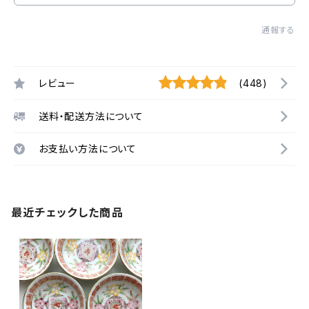
通報する
レビュー
(448)
送料・配送方法について
お支払い方法について
最近チェックした商品