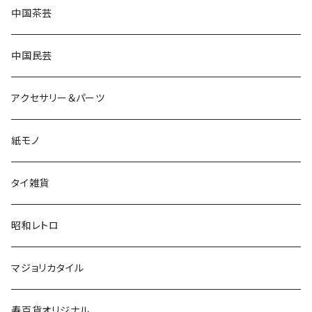
中国茶芸
中国民芸
アクセサリー＆パーツ
紙モノ
タイ雑貨
昭和レトロ
マジョリカタイル
寿百貨オリジナル