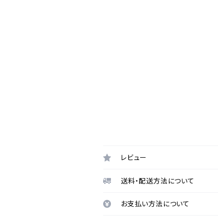
レビュー
送料・配送方法について
お支払い方法について