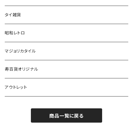
タイ雑貨
昭和レトロ
マジョリカタイル
寿百貨オリジナル
アウトレット
商品一覧に戻る