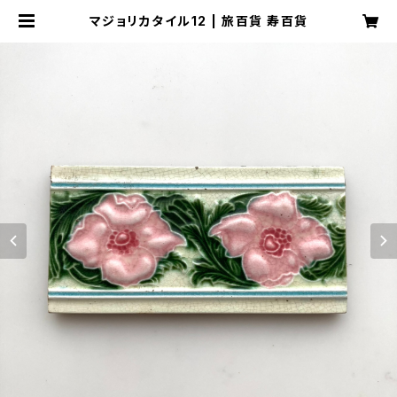
マジョリカタイル12 | 旅百貨 寿百貨