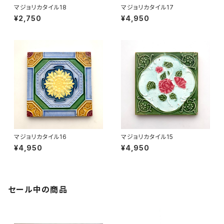
マジョリカタイル18
マジョリカタイル17
¥2,750
¥4,950
マジョリカタイル16
マジョリカタイル15
¥4,950
¥4,950
セール中の商品