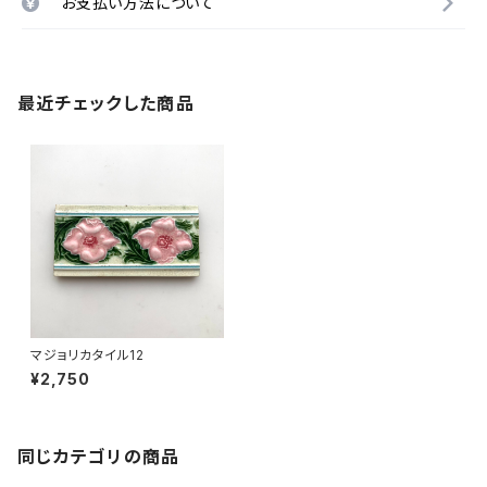
お支払い方法について
最近チェックした商品
マジョリカタイル12
¥2,750
同じカテゴリの商品