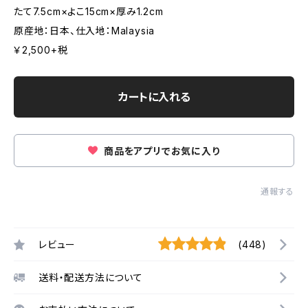
たて7.5cm×よこ15cm×厚み1.2cm
原産地：日本、仕入地：Malaysia
￥2,500+税
カートに入れる
商品をアプリでお気に入り
通報する
レビュー
(448)
送料・配送方法について