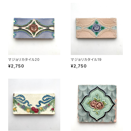
マジョリカタイル20
マジョリカタイル19
¥2,750
¥2,750