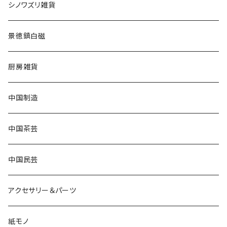
シノワズリ雑貨
景徳鎮白磁
厨房雑貨
中国制造
中国茶芸
中国民芸
アクセサリー＆パーツ
紙モノ