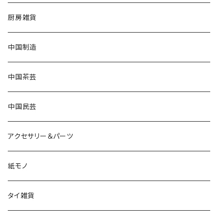
厨房雑貨
中国制造
中国茶芸
中国民芸
アクセサリー＆パーツ
紙モノ
タイ雑貨