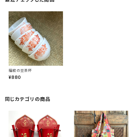
福紋の豆茶杯
¥880
同じカテゴリの商品