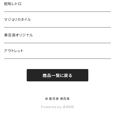
昭和レトロ
マジョリカタイル
寿百貨オリジナル
アウトレット
商品一覧に戻る
© 旅百貨 寿百貨
Powered by