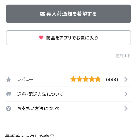
再入荷通知を希望する
商品をアプリでお気に入り
通報する
レビュー
(448)
送料・配送方法について
お支払い方法について
最近チェックした商品