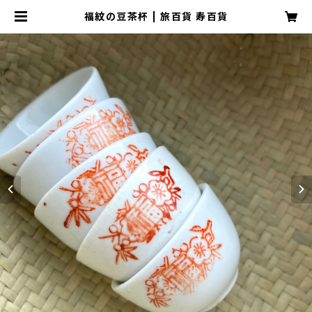
福紋の豆茶杯 | 旅百貨 寿百貨