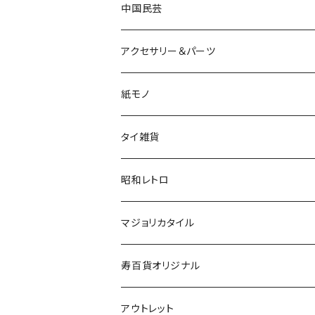
中国民芸
アクセサリー＆パーツ
紙モノ
タイ雑貨
昭和レトロ
マジョリカタイル
寿百貨オリジナル
アウトレット