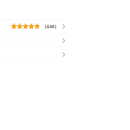
(446)