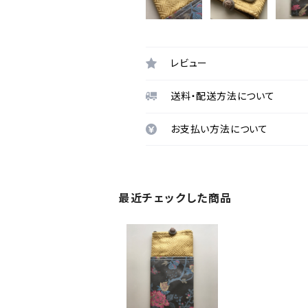
レビュー
送料・配送方法について
お支払い方法について
最近チェックした商品